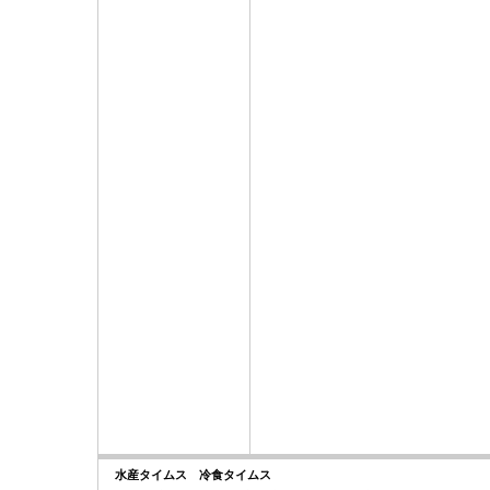
水産タイムス 冷食タイムス