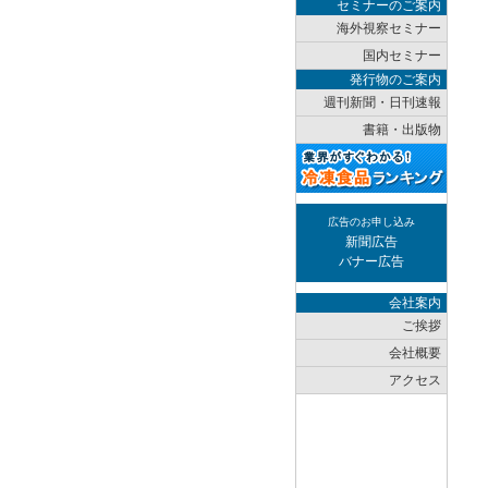
セミナーのご案内
海外視察セミナー
国内セミナー
発行物のご案内
週刊新聞・日刊速報
書籍・出版物
広告のお申し込み
新聞広告
バナー広告
会社案内
ご挨拶
会社概要
アクセス