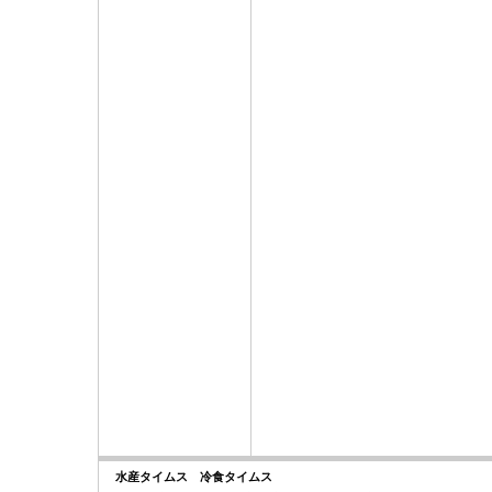
水産タイムス 冷食タイムス