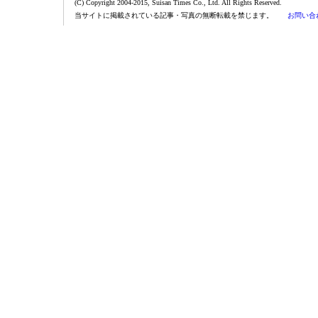
(C) Copyright 2004-2015, Suisan Times Co., Ltd. All Rights Reserved.
当サイトに掲載されている記事・写真の無断転載を禁じます。
お問い合