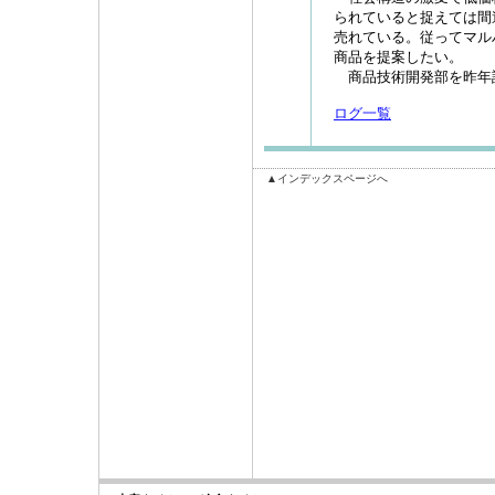
られていると捉えては間
売れている。従ってマル
商品を提案したい。
商品技術開発部を昨年
ログ一覧
▲インデックスページへ