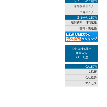
セミナーのご案内
海外視察セミナー
国内セミナー
発行物のご案内
週刊新聞・日刊速報
書籍・出版物
広告のお申し込み
新聞広告
バナー広告
会社案内
ご挨拶
会社概要
アクセス