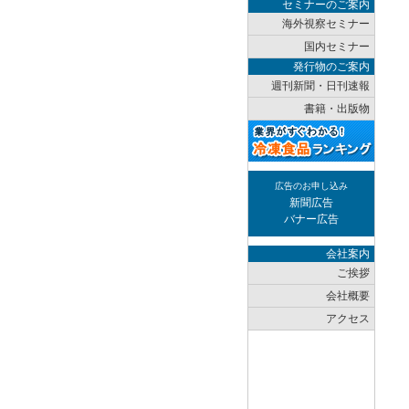
セミナーのご案内
海外視察セミナー
国内セミナー
発行物のご案内
週刊新聞・日刊速報
書籍・出版物
広告のお申し込み
新聞広告
バナー広告
会社案内
ご挨拶
会社概要
アクセス