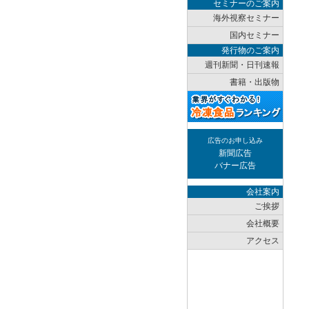
セミナーのご案内
海外視察セミナー
国内セミナー
発行物のご案内
週刊新聞・日刊速報
書籍・出版物
広告のお申し込み
新聞広告
バナー広告
会社案内
ご挨拶
会社概要
アクセス