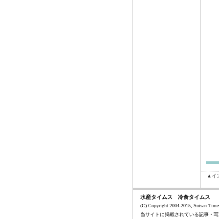
▲イ
水産タイムス 冷食タイムス
(C) Copyright 2004-2015, Suisan Times
当サイトに掲載されている記事・