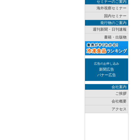
セミナーのご案内
海外視察セミナー
国内セミナー
発行物のご案内
週刊新聞・日刊速報
書籍・出版物
広告のお申し込み
新聞広告
バナー広告
会社案内
ご挨拶
会社概要
アクセス