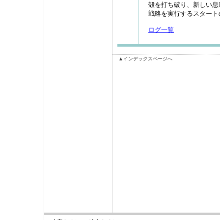
殻を打ち破り、新しい息
戦略を実行するスタート
ログ一覧
▲インデックスページへ