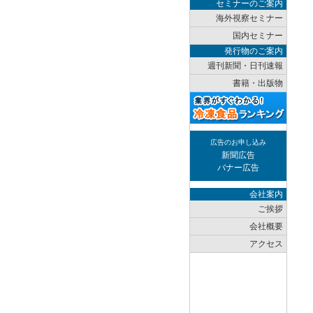
セミナーのご案内
海外視察セミナー
国内セミナー
発行物のご案内
週刊新聞・日刊速報
書籍・出版物
広告のお申し込み
新聞広告
バナー広告
会社案内
ご挨拶
会社概要
アクセス