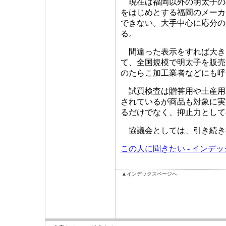
現在は福岡以外の明太子の
をはじめとする福岡のメーカ
できない。大手中心に応分の
る。
間違った表示をすれば大き
て、全国規模で明太子を販売
のたらこ加工業者などにも呼
試買検査は贈答用や土産用
されているが商品も対象に実
るだけでなく、抑止力として
協議会としては、引き続き
この人に聞きたい - インデ
▲インデックスページへ