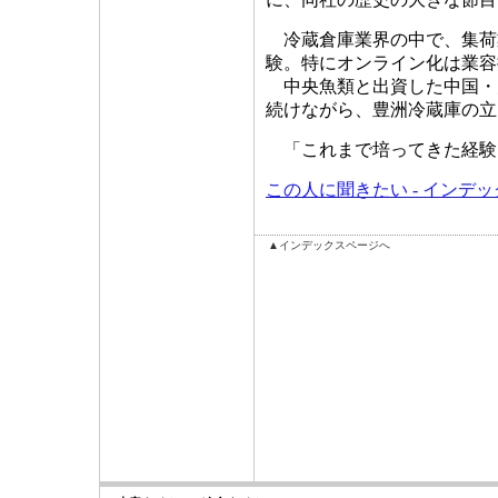
冷蔵倉庫業界の中で、集荷
験。特にオンライン化は業容
中央魚類と出資した中国・
続けながら、豊洲冷蔵庫の立
「これまで培ってきた経験
この人に聞きたい - インデ
▲インデックスページへ