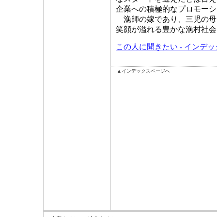
企業への積極的なプロモーシ
漁師の嫁であり、三児の母
笑顔が溢れる豊かな漁村社会
この人に聞きたい - インデ
▲インデックスページへ