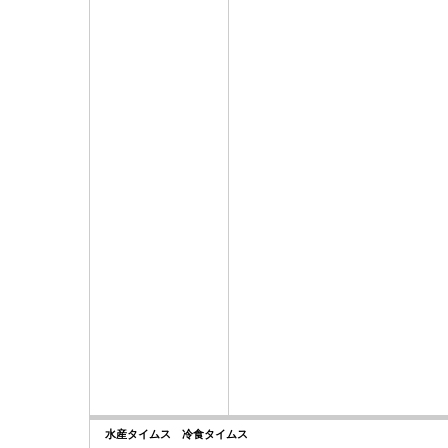
水産タイムス 冷食タイムス