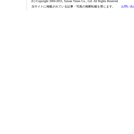
(C) Copyright 2004-2015, Suisan Times Co., Ltd. All Rights Reserved.
当サイトに掲載されている記事・写真の無断転載を禁じます。
お問い合