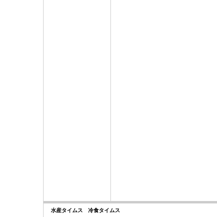
水産タイムス 冷食タイムス