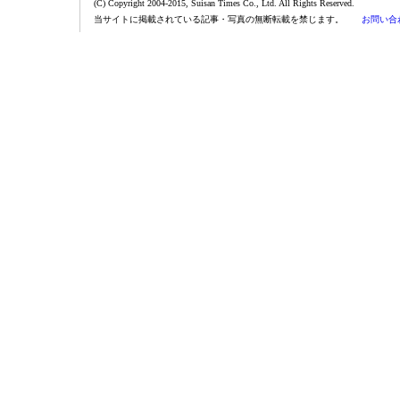
(C) Copyright 2004-2015, Suisan Times Co., Ltd. All Rights Reserved.
当サイトに掲載されている記事・写真の無断転載を禁じます。
お問い合