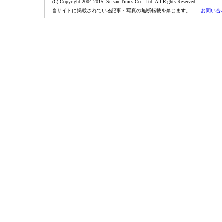
(C) Copyright 2004-2015, Suisan Times Co., Ltd. All Rights Reserved.
当サイトに掲載されている記事・写真の無断転載を禁じます。
お問い合