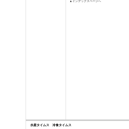
▲インデックスページへ
水産タイムス 冷食タイムス