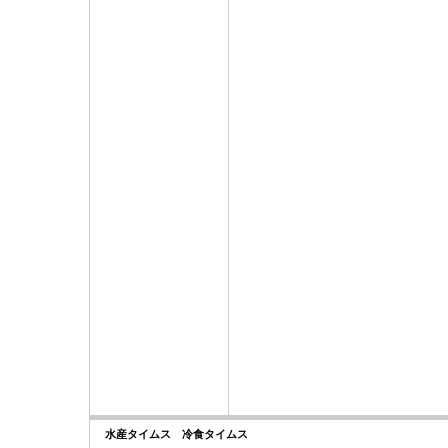
水産タイムス 冷食タイムス