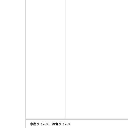
水産タイムス 冷食タイムス