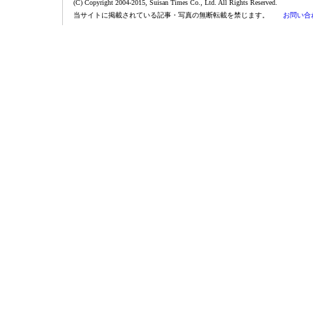
(C) Copyright 2004-2015, Suisan Times Co., Ltd. All Rights Reserved.
当サイトに掲載されている記事・写真の無断転載を禁じます。
お問い合