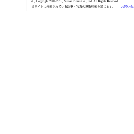
(C) Copyright 2004-2015, Suisan Times Co., Ltd. All Rights Reserved.
当サイトに掲載されている記事・写真の無断転載を禁じます。
お問い合