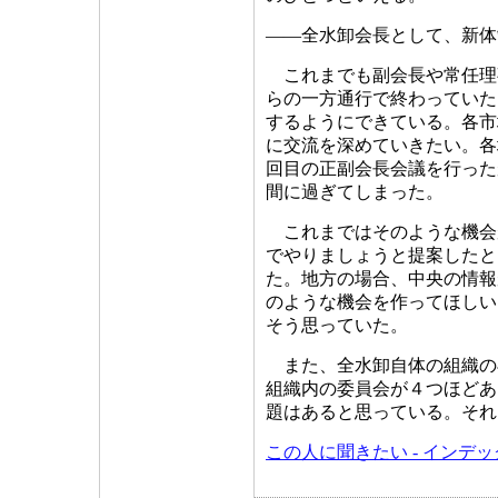
――全水卸会長として、新体
これまでも副会長や常任理
らの一方通行で終わっていた
するようにできている。各市
に交流を深めていきたい。各
回目の正副会長会議を行った
間に過ぎてしまった。
これまではそのような機会
でやりましょうと提案したと
た。地方の場合、中央の情報
のような機会を作ってほしい
そう思っていた。
また、全水卸自体の組織の
組織内の委員会が４つほどあ
題はあると思っている。それ
この人に聞きたい - インデ